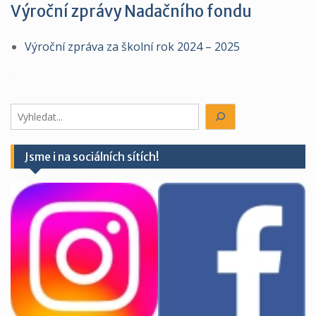
Výroční zprávy Nadačního fondu
Výroční zpráva za školní rok 2024 – 2025
.
Hledáte
něco?
Jsme i na sociálních sítích!