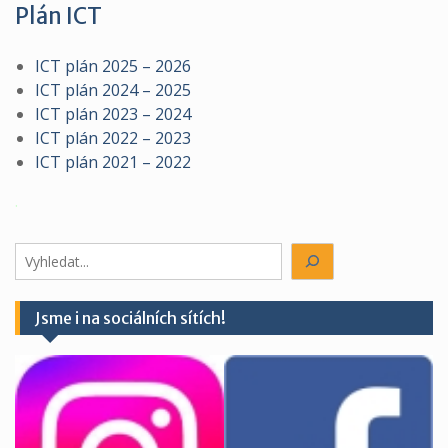
Plán ICT
ICT plán 2025 – 2026
ICT plán 2024 – 2025
ICT plán 2023 – 2024
ICT plán 2022 – 2023
ICT plán 2021 – 2022
.
Hledáte
něco?
Jsme i na sociálních sítích!