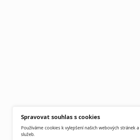
Spravovat souhlas s cookies
Používáme cookies k vylepšení našich webových stránek a
služeb.