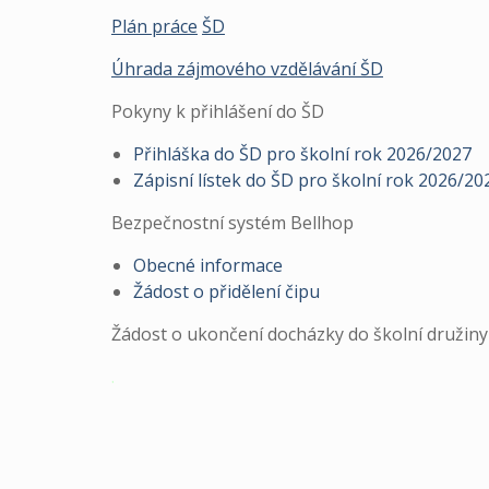
Plán práce
ŠD
Úhrada zájmového vzdělávání ŠD
Pokyny k přihlášení do ŠD
Přihláška do ŠD pro školní rok 2026/2027
Zápisní lístek do ŠD pro školní rok 2026/20
Bezpečnostní systém Bellhop
Obecné informace
Žádost o přidělení čipu
Žádost o ukončení docházky do školní družin
.