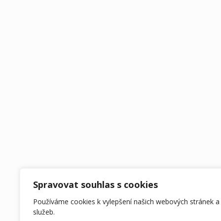
Spravovat souhlas s cookies
Používáme cookies k vylepšení našich webových stránek a
služeb.