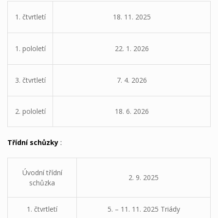
1. čtvrtletí
18. 11. 2025
1. pololetí
22. 1. 2026
3. čtvrtletí
7. 4. 2026
2. pololetí
18. 6. 2026
Třídní schůzky
:
.
Úvodní třídní
2. 9. 2025
schůzka
1. čtvrtletí
5. – 11. 11. 2025 Triády