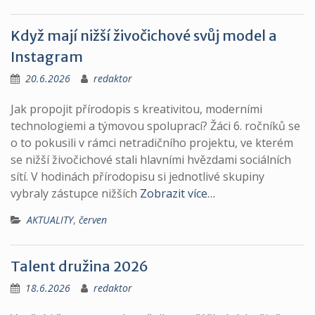
Když mají nižší živočichové svůj model a
Instagram
20.6.2026
redaktor
Jak propojit přírodopis s kreativitou, moderními
technologiemi a týmovou spoluprací? Žáci 6. ročníků se
o to pokusili v rámci netradičního projektu, ve kterém
se nižší živočichové stali hlavními hvězdami sociálních
sítí. V hodinách přírodopisu si jednotlivé skupiny
vybraly zástupce nižších
Zobrazit více…
AKTUALITY
,
červen
Talent družina 2026
18.6.2026
redaktor