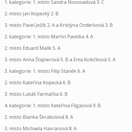
1. kategorie: 1. místo Sandra Novosadová 3. C
2. místo Jan Kopecký 2. B
3. místo Pavel Ježík 2. A a Kristýna Onderková 3. B
2. kategorie: 1. místo Martin Pavelka 4. A
2. místo Eduard Malík 5. A
3. místo Anna Štajnerová 5. B a Ema Kolečková 5. A
3. kategorie: 1. místo Filip Staněk 6. A
2. místo Kateřina Kopecká 6. B
3. místo Lukáš Farmačka 6. B
4. kategorie: 1. místo Kateřina Filgasová 9. B
2. místo Bianka Škrabolová 8. A
3. místo Michaela Havranová 8. A