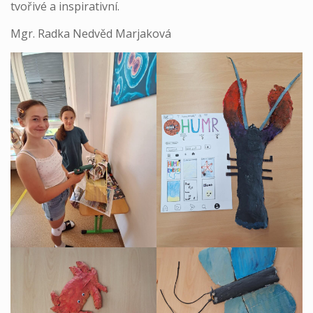
tvořivé a inspirativní.
Mgr. Radka Nedvěd Marjaková