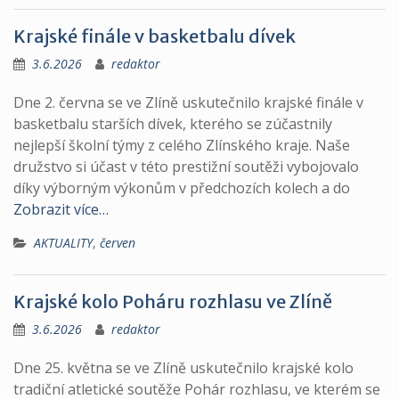
Krajské finále v basketbalu dívek
3.6.2026
redaktor
Dne 2. června se ve Zlíně uskutečnilo krajské finále v
basketbalu starších dívek, kterého se zúčastnily
nejlepší školní týmy z celého Zlínského kraje. Naše
družstvo si účast v této prestižní soutěži vybojovalo
díky výborným výkonům v předchozích kolech a do
Zobrazit více…
AKTUALITY
,
červen
Krajské kolo Poháru rozhlasu ve Zlíně
3.6.2026
redaktor
Dne 25. května se ve Zlíně uskutečnilo krajské kolo
tradiční atletické soutěže Pohár rozhlasu, ve kterém se